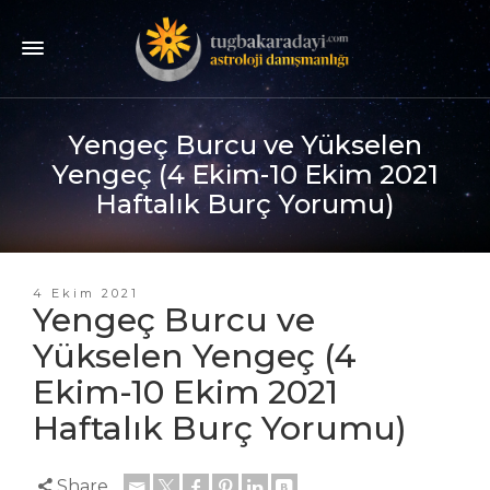
Yengeç Burcu ve Yükselen
Yengeç (4 Ekim-10 Ekim 2021
Haftalık Burç Yorumu)
4 Ekim 2021
Yengeç Burcu ve
Yükselen Yengeç (4
Ekim-10 Ekim 2021
Haftalık Burç Yorumu)
Share