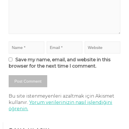
Save my name, email, and website in this
browser for the next time I comment.
Bu site istenmeyenleri azaltmak için Akismet
kullanır.
Yorum verilerinizin nasıl işlendiğini
öğrenin.