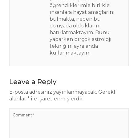
öğrendiklerimle birlikle
insanlara hayat amaçlarını
bulmakta, neden bu
dünyada olduklarını
hatırlatmaktayım. Bunu
yaparken birçok astroloji
tekniğini aynı anda
kullanmaktayım.
Leave a Reply
E-posta adresiniz yayınlanmayacak.
Gerekli
alanlar
*
ile işaretlenmişlerdir