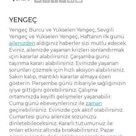
YENGEÇ
Yengeç Burcu ve Yükselen Yengeç, Sevgili
Yengeç ve Yükselen Yengeç, Haftanın ilk günü
ailenizden
aldığınız haberler sizi mutlu edecek.
Eviniz, ailenizde yaşanan krizleri sonlandırmak
için kararlar alabilirsiniz. Çarşamba günü
taşınma kararı alabilirsiniz. Evinizde yaşanan
sorunları çözmek için hızlı aksiyon alabilirsiniz.
Sakin kalıp, mantıklı kararlar almaya özen
gösterin. Perşembe günü itibariyle sağlığınızın
iyiye gittiğini görebilirsiniz. Çalışma
ortamınızda keyifli gelişmeler yaşanabilir.
Cuma günü ebeveynleriniz ile
zaman
geçirebilirsiniz. Evinizde çok aktif olabilirsiniz.
Cumartesi günü ailenize sözünüzü
dinletebileceksiniz. Kararlı tutumunuz ile
onları etkiniz altında bırakabilirsiniz. Pazar