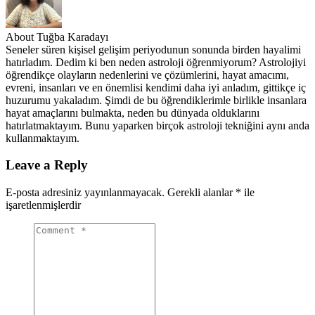
About Tuğba Karadayı
Seneler süren kişisel gelişim periyodunun sonunda birden hayalimi
hatırladım. Dedim ki ben neden astroloji öğrenmiyorum? Astrolojiyi
öğrendikçe olayların nedenlerini ve çözümlerini, hayat amacımı,
evreni, insanları ve en önemlisi kendimi daha iyi anladım, gittikçe iç
huzurumu yakaladım. Şimdi de bu öğrendiklerimle birlikle insanlara
hayat amaçlarını bulmakta, neden bu dünyada olduklarını
hatırlatmaktayım. Bunu yaparken birçok astroloji tekniğini aynı anda
kullanmaktayım.
Leave a Reply
E-posta adresiniz yayınlanmayacak.
Gerekli alanlar
*
ile
işaretlenmişlerdir