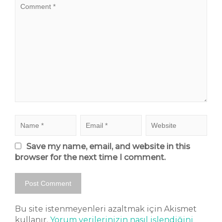
Save my name, email, and website in this
browser for the next time I comment.
Bu site istenmeyenleri azaltmak için Akismet
kullanır.
Yorum verilerinizin nasıl işlendiğini