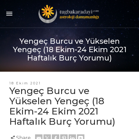
Yengeç Burcu ve Yükselen
Yengeç (18 Ekim-24 Ekim 2021
Haftalık Burç Yorumu)
18 Ekim 2021
Yengeç Burcu ve
Yükselen Yengeç (18
Ekim-24 Ekim 2021
Haftalık Burç Yorumu)
Share