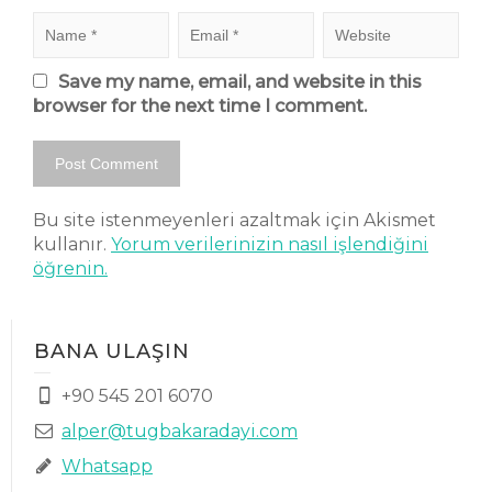
Save my name, email, and website in this
browser for the next time I comment.
Bu site istenmeyenleri azaltmak için Akismet
kullanır.
Yorum verilerinizin nasıl işlendiğini
öğrenin.
BANA ULAŞIN
+90 545 201 6070
alper@tugbakaradayi.com
Whatsapp