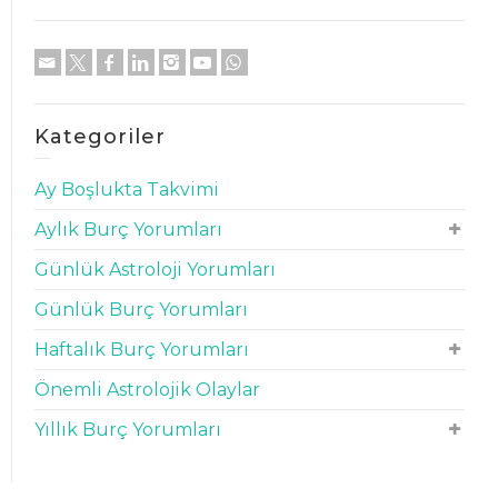
Kategoriler
Ay Boşlukta Takvimi
Aylık Burç Yorumları
Günlük Astroloji Yorumları
Günlük Burç Yorumları
Haftalık Burç Yorumları
Önemli Astrolojik Olaylar
Yıllık Burç Yorumları