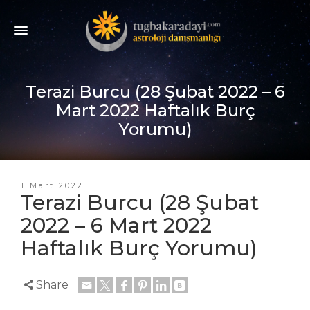
Terazi Burcu (28 Şubat 2022 – 6
Mart 2022 Haftalık Burç
Yorumu)
1 Mart 2022
Terazi Burcu (28 Şubat
2022 – 6 Mart 2022
Haftalık Burç Yorumu)
Share