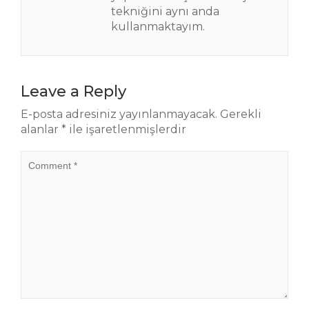
tekniğini aynı anda
kullanmaktayım.
Leave a Reply
E-posta adresiniz yayınlanmayacak.
Gerekli
alanlar
*
ile işaretlenmişlerdir