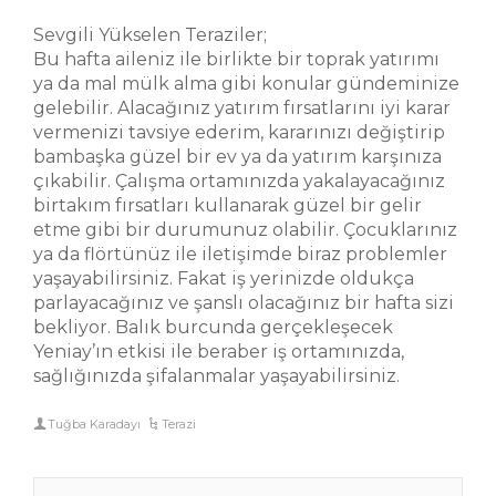
Sevgili Yükselen Teraziler;
Bu hafta aileniz ile birlikte bir toprak yatırımı
ya da mal mülk alma gibi konular gündeminize
gelebilir. Alacağınız yatırım fırsatlarını iyi karar
vermenizi tavsiye ederim, kararınızı değiştirip
bambaşka güzel bir ev ya da yatırım karşınıza
çıkabilir. Çalışma ortamınızda yakalayacağınız
birtakım fırsatları kullanarak güzel bir gelir
etme gibi bir durumunuz olabilir. Çocuklarınız
ya da flörtünüz ile iletişimde biraz problemler
yaşayabilirsiniz. Fakat iş yerinizde oldukça
parlayacağınız ve şanslı olacağınız bir hafta sizi
bekliyor. Balık burcunda gerçekleşecek
Yeniay’ın etkisi ile beraber iş ortamınızda,
sağlığınızda şifalanmalar yaşayabilirsiniz.
Tuğba Karadayı
Terazi