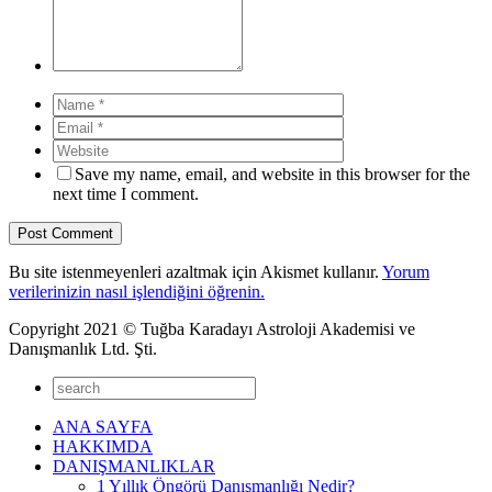
Save my name, email, and website in this browser for the
next time I comment.
Bu site istenmeyenleri azaltmak için Akismet kullanır.
Yorum
verilerinizin nasıl işlendiğini öğrenin.
Copyright 2021 © Tuğba Karadayı Astroloji Akademisi ve
Danışmanlık Ltd. Şti.
ANA SAYFA
HAKKIMDA
DANIŞMANLIKLAR
1 Yıllık Öngörü Danışmanlığı Nedir?