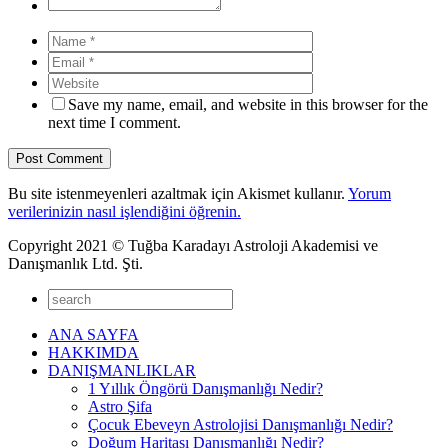
Save my name, email, and website in this browser for the
next time I comment.
Bu site istenmeyenleri azaltmak için Akismet kullanır.
Yorum
verilerinizin nasıl işlendiğini öğrenin.
Copyright 2021 © Tuğba Karadayı Astroloji Akademisi ve
Danışmanlık Ltd. Şti.
ANA SAYFA
HAKKIMDA
DANIŞMANLIKLAR
1 Yıllık Öngörü Danışmanlığı Nedir?
Astro Şifa
Çocuk Ebeveyn Astrolojisi Danışmanlığı Nedir?
Doğum Haritası Danışmanlığı Nedir?