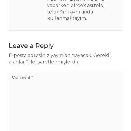
yaparken birçok astroloji
tekniğini aynı anda
kullanmaktayım.
Leave a Reply
E-posta adresiniz yayınlanmayacak.
Gerekli
alanlar
*
ile işaretlenmişlerdir