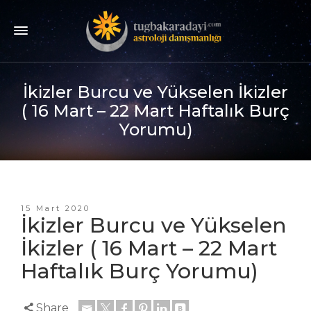
İkizler Burcu ve Yükselen İkizler
( 16 Mart – 22 Mart Haftalık Burç
Yorumu)
15 Mart 2020
İkizler Burcu ve Yükselen
İkizler ( 16 Mart – 22 Mart
Haftalık Burç Yorumu)
Share