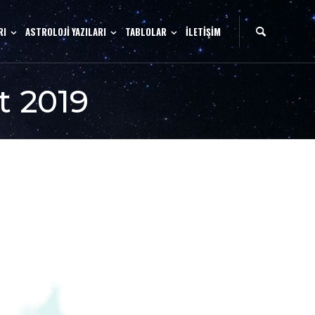
RI
ASTROLOJİ YAZILARI
TABLOLAR
İLETİŞİM
t 2019