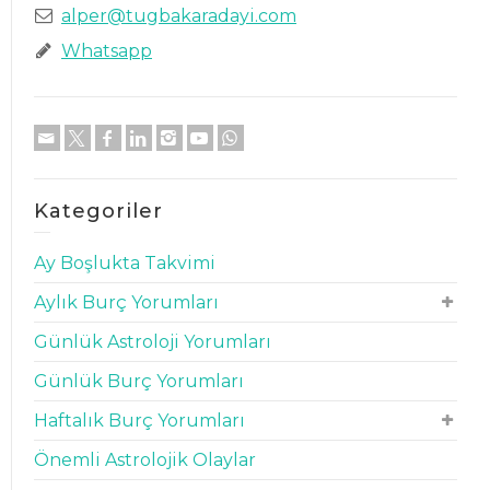
alper@tugbakaradayi.com
Whatsapp
Kategoriler
Ay Boşlukta Takvimi
Aylık Burç Yorumları
Günlük Astroloji Yorumları
Günlük Burç Yorumları
Haftalık Burç Yorumları
Önemli Astrolojik Olaylar