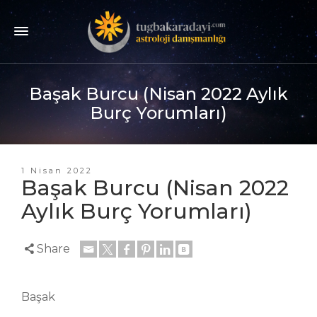
Başak Burcu (Nisan 2022 Aylık
Burç Yorumları)
1 Nisan 2022
Başak Burcu (Nisan 2022
Aylık Burç Yorumları)
Share
Başak