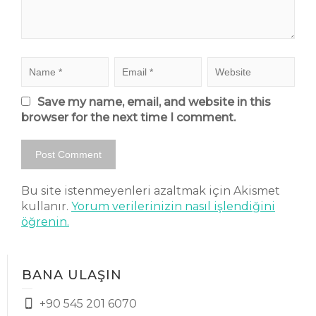
Save my name, email, and website in this
browser for the next time I comment.
Bu site istenmeyenleri azaltmak için Akismet
kullanır.
Yorum verilerinizin nasıl işlendiğini
öğrenin.
BANA ULAŞIN
+90 545 201 6070