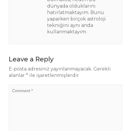
dünyada olduklarını
hatırlatmaktayım. Bunu
yaparken birçok astroloji
tekniğini aynı anda
kullanmaktayım.
Leave a Reply
E-posta adresiniz yayınlanmayacak.
Gerekli
alanlar
*
ile işaretlenmişlerdir