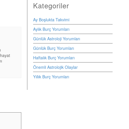
Kategoriler
Ay Boşlukta Takvimi
Aylık Burç Yorumları
Günlük Astroloji Yorumları
Günlük Burç Yorumları
n
 hayat
Haftalık Burç Yorumları
nı
Önemli Astrolojik Olaylar
Yıllık Burç Yorumları