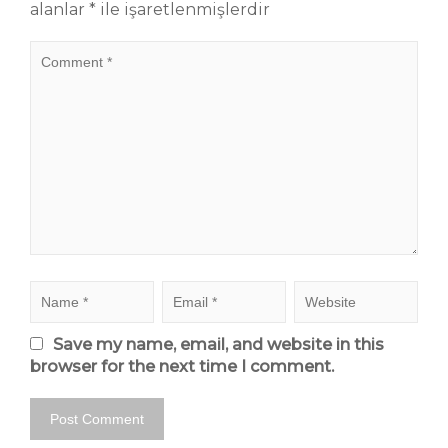
alanlar
*
ile işaretlenmişlerdir
Save my name, email, and website in this
browser for the next time I comment.