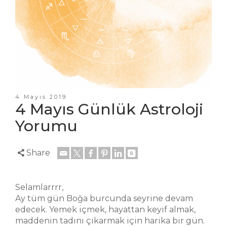
4 Mayıs 2019
4 Mayıs Günlük Astroloji
Yorumu
Share
Selamlarrrr,
Ay tüm gün Boğa burcunda seyrine devam
edecek. Yemek içmek, hayattan keyif almak,
maddenin tadını çıkarmak için harika bir gün.