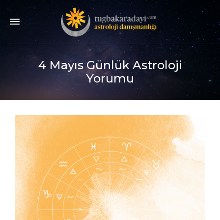
4 Mayıs Günlük Astroloji
Yorumu