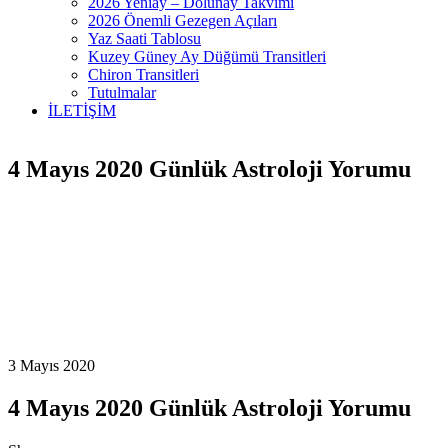
2026 Yeniay – Dolunay Takvimi
2026 Önemli Gezegen Açıları
Yaz Saati Tablosu
Kuzey Güney Ay Düğümü Transitleri
Chiron Transitleri
Tutulmalar
İLETİŞİM
4 Mayıs 2020 Günlük Astroloji Yorumu
3 Mayıs 2020
4 Mayıs 2020 Günlük Astroloji Yorumu