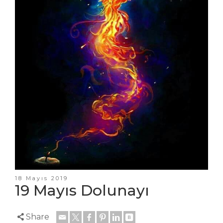
18 Mayıs 2019
19 Mayıs Dolunayı
Share