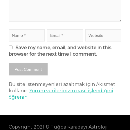
Save my name, email, and website in this
browser for the next time I comment.
Bu site istenmeyenleri azaltmak için Akismet
kullanır.
Yorum verilerinizin nasıl işlendiğini
öğrenin.
Copyright 2021 © Tuğba Karadayı Astroloji