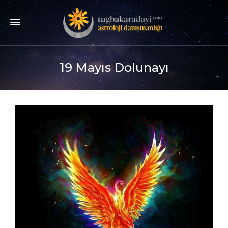
19 Mayıs Dolunayı