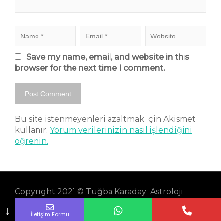
Save my name, email, and website in this
browser for the next time I comment.
Bu site istenmeyenleri azaltmak için Akismet
kullanır.
Yorum verilerinizin nasıl işlendiğini
öğrenin.
Copyright 2021 © Tuğba Karadayı Astroloji
Akademisi ve Danışmanlık Ltd. Şti.
↓
İletişim Formu