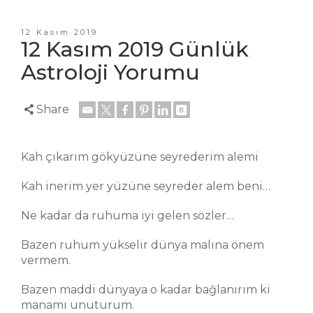
12 Kasım 2019
12 Kasım 2019 Günlük
Astroloji Yorumu
Share
Kah çıkarım gökyüzüne seyrederim alemi
Kah inerim yer yüzüne seyreder alem beni…
Ne kadar da ruhuma iyi gelen sözler…
Bazen ruhum yükselir dünya malına önem
vermem.
Bazen maddi dünyaya o kadar bağlanırım ki
manamı unuturum.