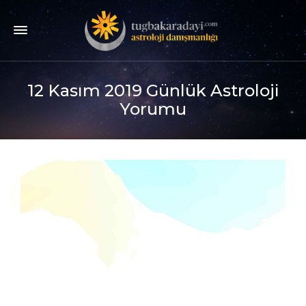
12 Kasım 2019 Günlük Astroloji
Yorumu