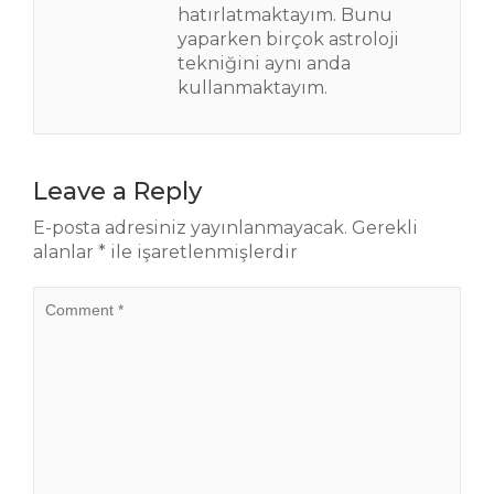
hatırlatmaktayım. Bunu
yaparken birçok astroloji
tekniğini aynı anda
kullanmaktayım.
Leave a Reply
E-posta adresiniz yayınlanmayacak.
Gerekli
alanlar
*
ile işaretlenmişlerdir